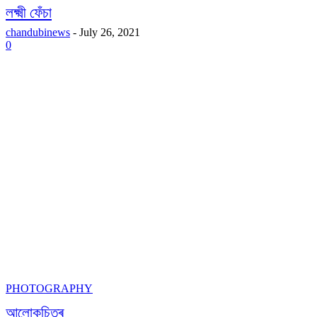
লক্ষ্মী ফেঁচা
chandubinews
-
July 26, 2021
0
PHOTOGRAPHY
আলোকচিত্ৰ