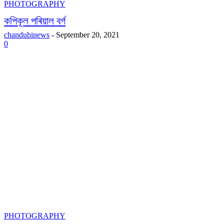
PHOTOGRAPHY
কপিকূল পৰিয়াল বৰ্গ
chandubinews
-
September 20, 2021
0
PHOTOGRAPHY