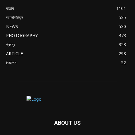
বাতৰি
1101
আলোকচিত্ৰ
535
NEWS
530
PHOTOGRAPHY
473
প্ৰবন্ধ
323
ARTICLE
298
বিজ্ঞাপন
52
ABOUT US