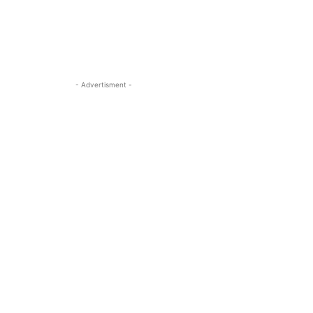
- Advertisment -