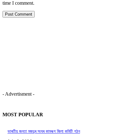
time I comment.
- Advertisment -
MOST POPULAR
ভাৰতীয় জনতা মজদুৰ সংঘৰ কামৰূপ জিলা কমিটি গঠন