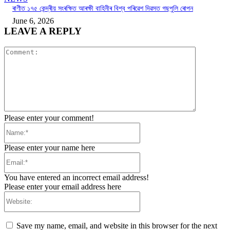
ৰাণীত ১৭৫ কেন্দ্ৰীয় সংৰক্ষিত আৰক্ষী বাহিনীৰ বিশ্ব পৰিৱেশ দিৱসত গছপুলি ৰোপন
June 6, 2026
LEAVE A REPLY
Comment:
Please enter your comment!
Name:*
Please enter your name here
Email:*
You have entered an incorrect email address!
Please enter your email address here
Website:
Save my name, email, and website in this browser for the next