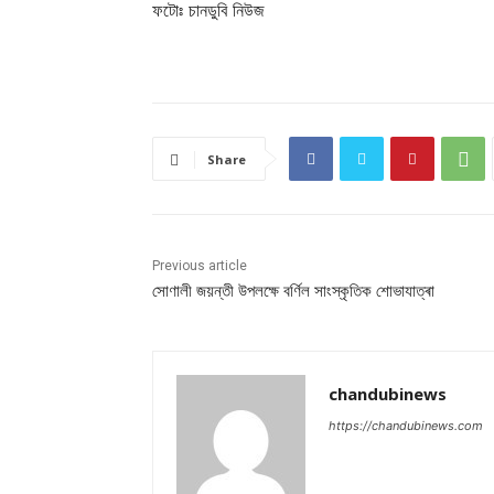
ফটোঃ চানডুবি নিউজ
Share
Previous article
সোণালী জয়ন্তী উপলক্ষে বৰ্ণিল সাংস্কৃতিক শোভাযাত্ৰা
chandubinews
https://chandubinews.com