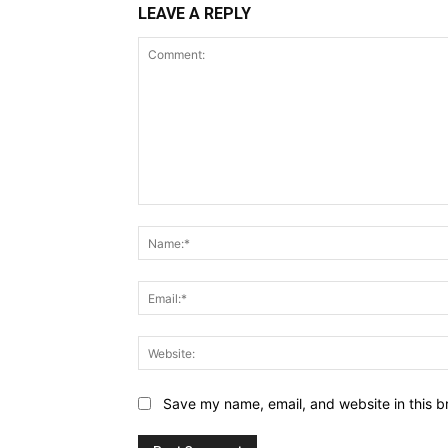
LEAVE A REPLY
Comment:
Save my name, email, and website in this b