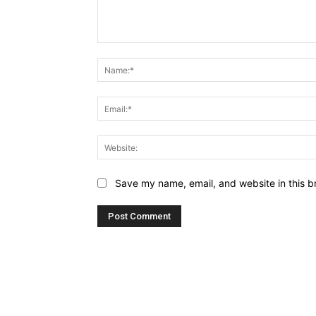
Comment:
Save my name, email, and website in this b