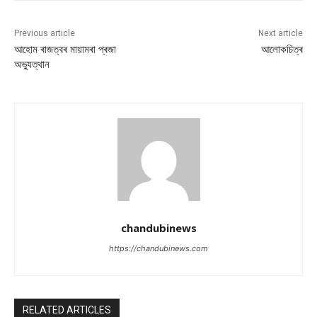
Previous article
Next article
আহোম ৰাজত্বৰ মায়ামৰা প্ৰজা
আলোকচিত্ৰ
অভ্যুত্থান
chandubinews
https://chandubinews.com
RELATED ARTICLES