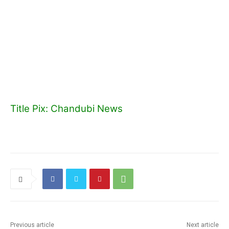
Title Pix: Chandubi News
Previous article
Next article