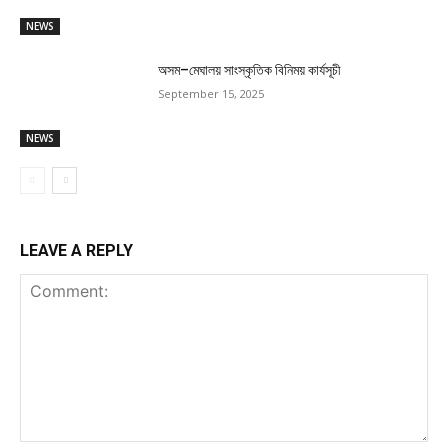
NEWS
অসম–মেঘালয় সাংস্কৃতিক বিনিময় কাৰ্যসূচী
September 15, 2025
NEWS
LEAVE A REPLY