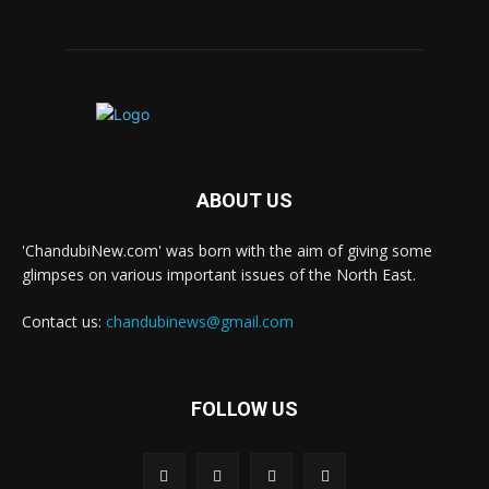
ABOUT US
'ChandubiNew.com' was born with the aim of giving some
glimpses on various important issues of the North East.
Contact us:
chandubinews@gmail.com
FOLLOW US