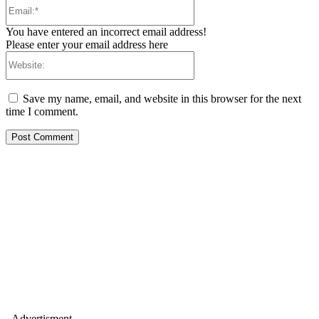
Email:*
You have entered an incorrect email address!
Please enter your email address here
Website:
Save my name, email, and website in this browser for the next
time I comment.
- Advertisment -