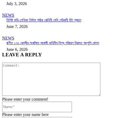
July 3, 2026
NEWS
বিশিষ্ট কবি-লেখিকা নিৰ্মলা শৰ্মাক ৰোহিনী মেধি সোঁৱৰণী বঁটা প্ৰদান
June 7, 2026
NEWS
ৰাণীত ১৭৫ কেন্দ্ৰীয় সংৰক্ষিত আৰক্ষী বাহিনীৰ বিশ্ব পৰিৱেশ দিৱসত গছপুলি ৰোপন
June 6, 2026
LEAVE A REPLY
Comment:
Please enter your comment!
Name:*
Please enter your name here