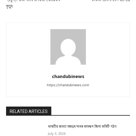
মৃত্যু
chandubinews
https://chandubinews.com
RELATED ARTICLES
ভাৰতীয় জনতা মজদুৰ সংঘৰ কামৰূপ জিলা কমিটি গঠন
July 3, 2026