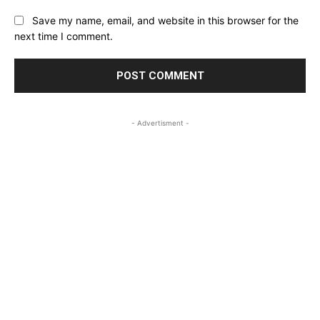
Save my name, email, and website in this browser for the
next time I comment.
- Advertisment -