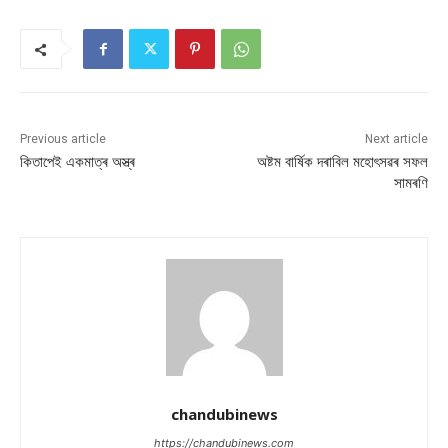
Previous article
Next article
কিতাপেই একমাত্ৰ অস্ত্ৰ
অষ্টম বাৰ্ষিক দৰাবিল মহোৎসৱৰ সফল
সামৰণি
chandubinews
https://chandubinews.com