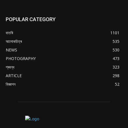
POPULAR CATEGORY
বাতৰি
1101
আলোকচিত্ৰ
535
NEWS
530
PHOTOGRAPHY
473
প্ৰবন্ধ
323
ARTICLE
298
বিজ্ঞাপন
52