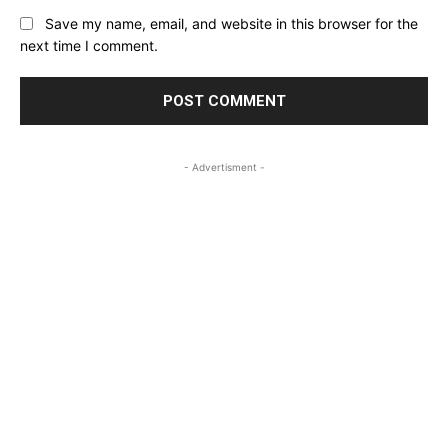
Save my name, email, and website in this browser for the
next time I comment.
- Advertisment -