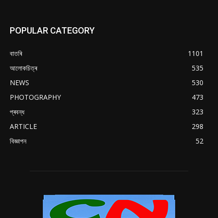
POPULAR CATEGORY
বাতৰি
1101
আলোকচিত্ৰ
535
NEWS
530
PHOTOGRAPHY
473
প্ৰবন্ধ
323
ARTICLE
298
বিজ্ঞাপন
52