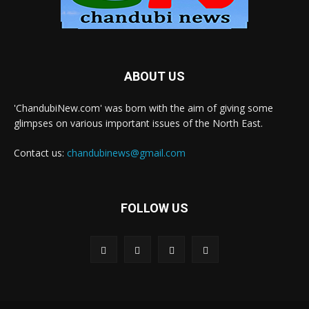
ABOUT US
'ChandubiNew.com' was born with the aim of giving some
glimpses on various important issues of the North East.
Contact us:
chandubinews@gmail.com
FOLLOW US