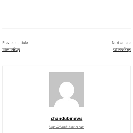
Previous article
Next article
আলোকচিত্ৰ
আলোকচিত্ৰ
chandubinews
https://chandubinews.com