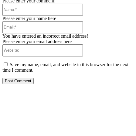
Please enter your comment!
Name:*
Please enter your name here
Email:*
You have entered an incorrect email address!
Please enter your email address here
Website:
Save my name, email, and website in this browser for the next
time I comment.