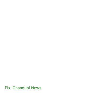
Pix: Chandubi News