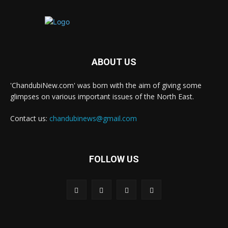
ABOUT US
'ChandubiNew.com' was born with the aim of giving some
glimpses on various important issues of the North East.
Contact us:
chandubinews@gmail.com
FOLLOW US