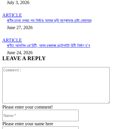
July 3, 2026
ARTICLE
ৰাণীৰ চাংমা নগৰত পথ নিৰ্মাণঃ অসমৰ ভূমি আগ্ৰাসনৰ চেষ্টা মেঘালয়ৰ
June 27, 2026
ARTICLE
ৰাণীত আদানিৰ এৰ’চিটী, অসম চৰকাৰৰ ছেটেলাইট চিটী নিৰ্মাণ হ’ব
June 24, 2026
LEAVE A REPLY
Comment:
Please enter your comment!
Name:*
Please enter your name here
Email:*