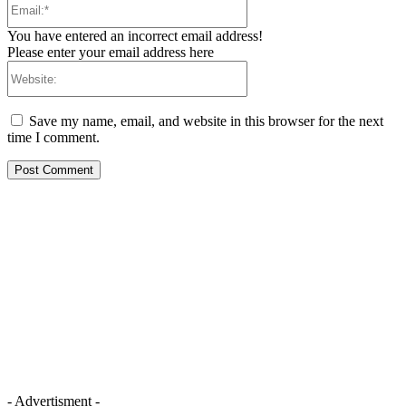
You have entered an incorrect email address!
Please enter your email address here
Website:
Save my name, email, and website in this browser for the next
time I comment.
- Advertisment -