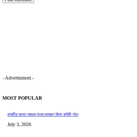
- Advertisment -
MOST POPULAR
ভাৰতীয় জনতা মজদুৰ সংঘৰ কামৰূপ জিলা কমিটি গঠন
July 3, 2026