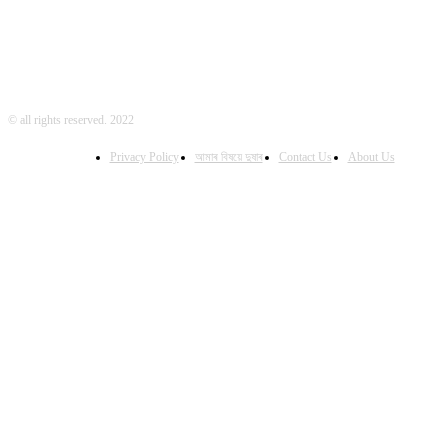
© all rights reserved. 2022
Privacy Policy
আমাৰ বিষয়ে দুষাৰ
Contact Us
About Us