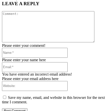
LEAVE A REPLY
Comment:
Please enter your comment!
Name:*
Please enter your name here
Email:*
You have entered an incorrect email address!
Please enter your email address here
Website:
Save my name, email, and website in this browser for the next
time I comment.