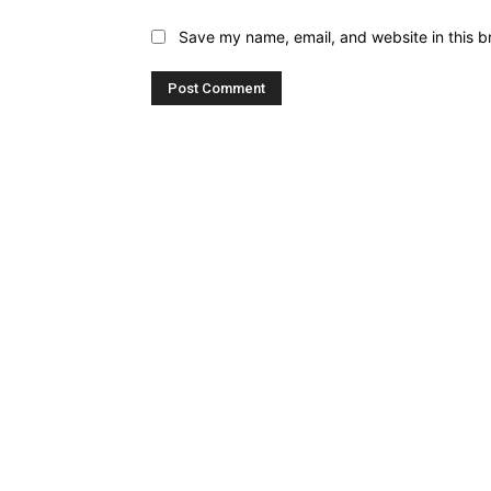
Save my name, email, and website in this b