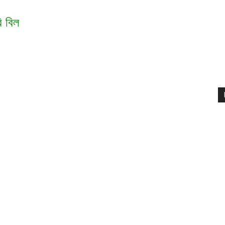
ি বিল