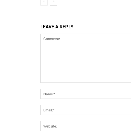
LEAVE A REPLY
Comment: