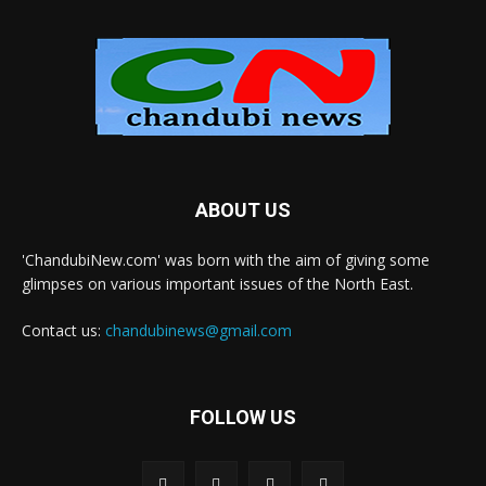
ABOUT US
'ChandubiNew.com' was born with the aim of giving some
glimpses on various important issues of the North East.
Contact us:
chandubinews@gmail.com
FOLLOW US