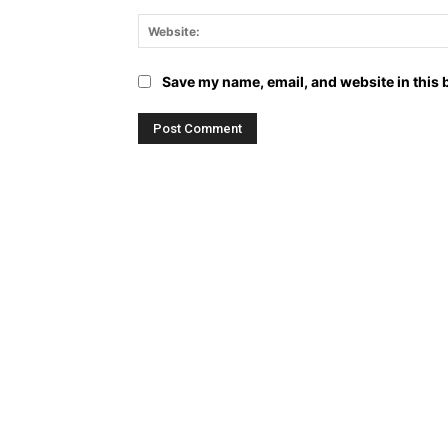
Save my name, email, and website in this 