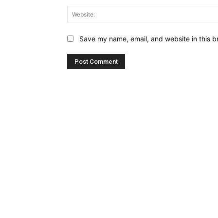
Save my name, email, and website in this b