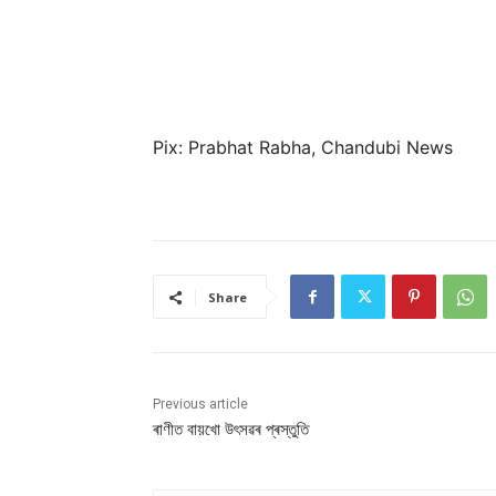
Pix: Prabhat Rabha, Chandubi News
Share
Previous article
ৰাণীত বায়খো উৎসৱৰ প্ৰস্তুতি