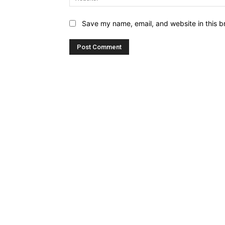
Save my name, email, and website in this b