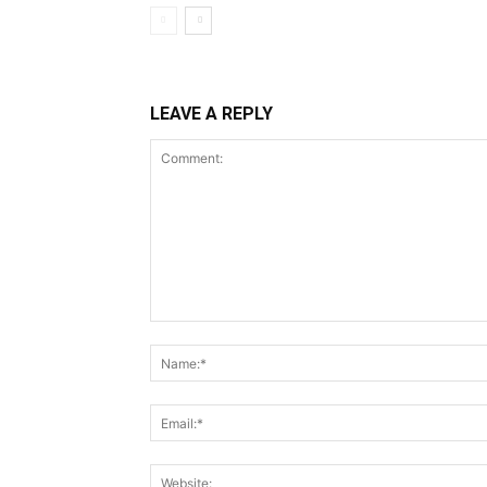
LEAVE A REPLY
Comment: