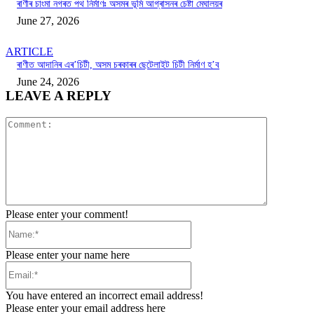
ৰাণীৰ চাংমা নগৰত পথ নিৰ্মাণঃ অসমৰ ভূমি আগ্ৰাসনৰ চেষ্টা মেঘালয়ৰ
June 27, 2026
ARTICLE
ৰাণীত আদানিৰ এৰ’চিটী, অসম চৰকাৰৰ ছেটেলাইট চিটী নিৰ্মাণ হ’ব
June 24, 2026
LEAVE A REPLY
Comment:
Please enter your comment!
Name:*
Please enter your name here
Email:*
You have entered an incorrect email address!
Please enter your email address here