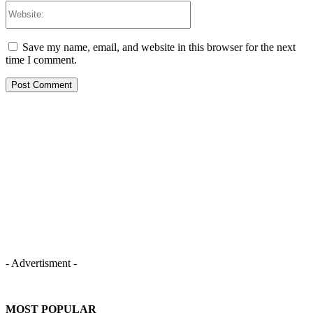
Website:
Save my name, email, and website in this browser for the next
time I comment.
- Advertisment -
MOST POPULAR