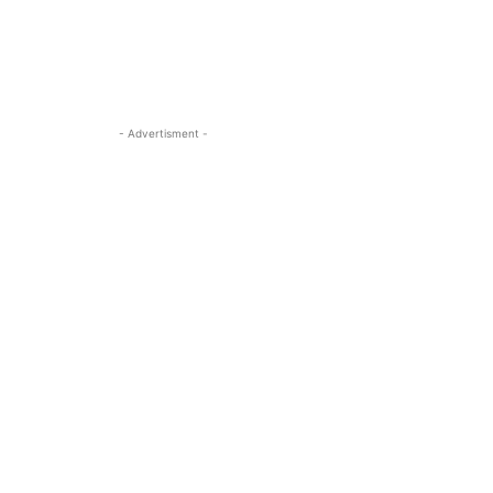
- Advertisment -