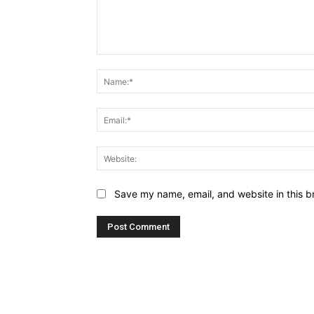
Comment:
Save my name, email, and website in this b