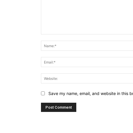
Comment:
Save my name, email, and website in this b