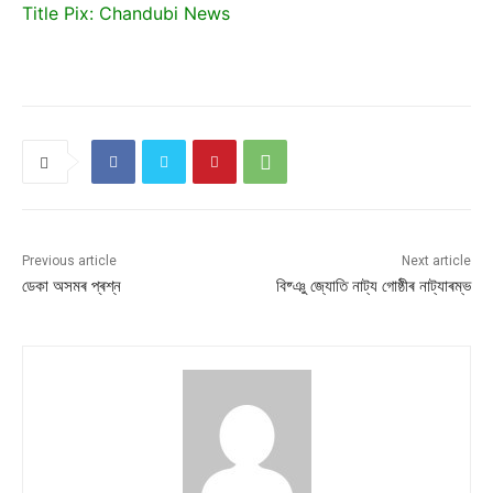
Title Pix: Chandubi News
Previous article
Next article
ডেকা অসমৰ প্ৰশ্ন
বিষ্ঞু জ্যোতি নাট্য গোষ্ঠীৰ নাট্যাৰম্ভ