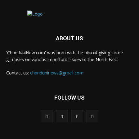
ABOUT US
'ChandubiNew.com' was born with the aim of giving some
glimpses on various important issues of the North East.
Contact us:
chandubinews@gmail.com
FOLLOW US