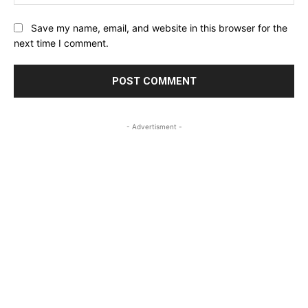
Save my name, email, and website in this browser for the
next time I comment.
- Advertisment -