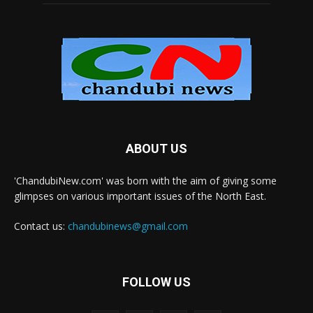
ABOUT US
'ChandubiNew.com' was born with the aim of giving some
glimpses on various important issues of the North East.
Contact us:
chandubinews@gmail.com
FOLLOW US