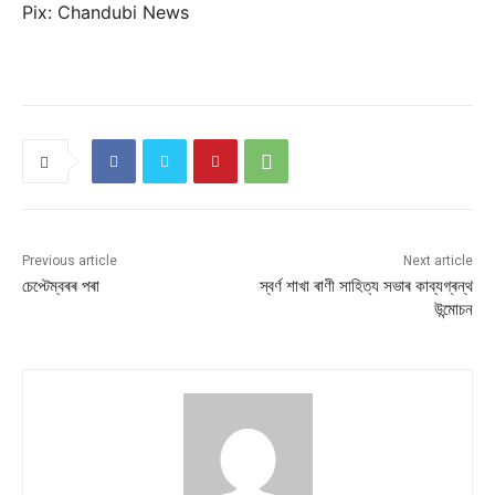
Pix: Chandubi News
Previous article
Next article
চেপ্টেম্বৰৰ পৰা
স্বৰ্ণ শাখা ৰাণী সাহিত্য সভাৰ কাব্যগ্ৰন্থ
উন্মোচন