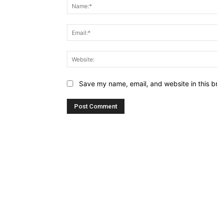
Save my name, email, and website in this b