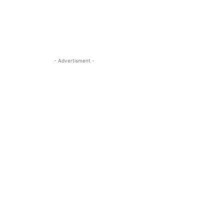
- Advertisment -