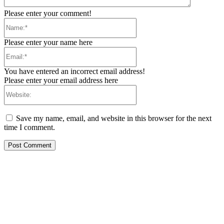
Please enter your comment!
Name:*
Please enter your name here
Email:*
You have entered an incorrect email address!
Please enter your email address here
Website:
Save my name, email, and website in this browser for the next
time I comment.