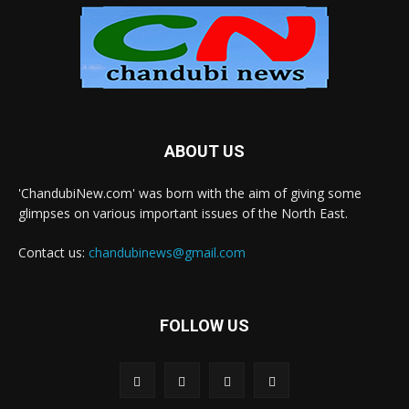
ABOUT US
'ChandubiNew.com' was born with the aim of giving some
glimpses on various important issues of the North East.
Contact us:
chandubinews@gmail.com
FOLLOW US